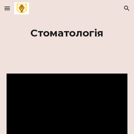
Skip to main content
Skip to navigation
Стоматологія