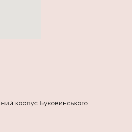
тичний корпус Буковинського