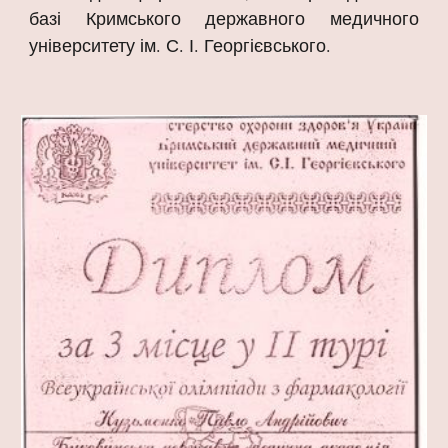
базі Кримського державного медичного
університету ім. С. І. Георгієвського.