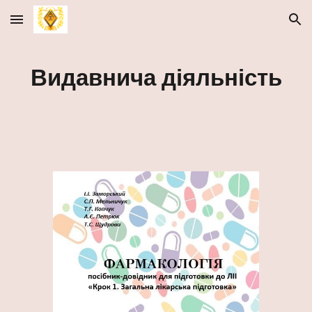
Skip to main content
Skip to navigation
Видавнича діяльність