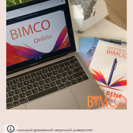
Буковинський державний медичний університет